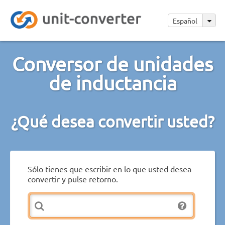
Español
Conversor de unidades
de inductancia
¿Qué desea convertir usted?
Sólo tienes que escribir en lo que usted desea
convertir y pulse retorno.