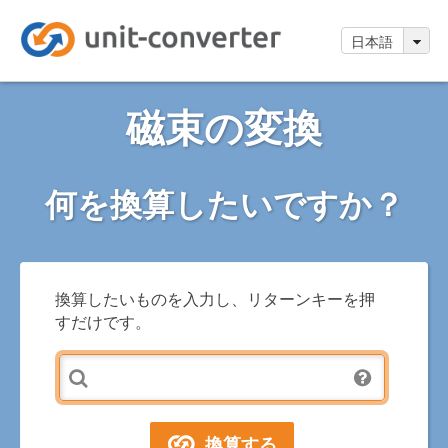
日本語
磁束の変換
何を換算したいですか？
換算したいものを入力し、リターンキーを押
すだけです。