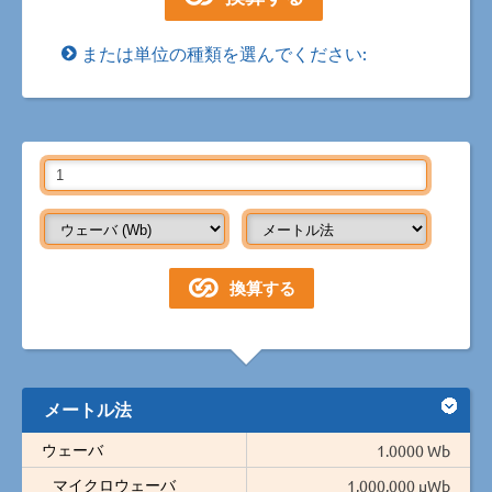
または単位の種類を選んでください:
メートル法
ウェーバ
1.0000 Wb
マイクロウェーバ
1,000,000 µWb