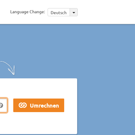
Language Change:
Deutsch