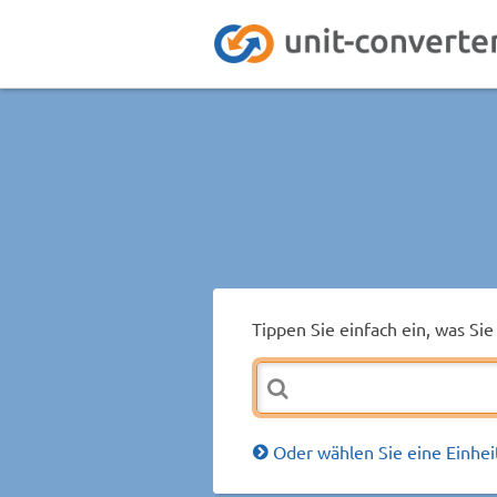
Tippen Sie einfach ein, was S
Oder wählen Sie eine Einhei