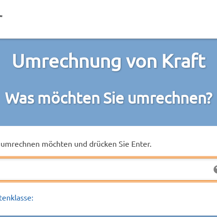
Umrechnung von Kraft
Was möchten Sie umrechnen?
ie umrechnen möchten und drücken Sie Enter.
tenklasse: