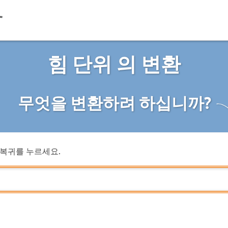
힘 단위 의 변환
무엇을 변환하려 하십니까?
복귀를 누르세요.