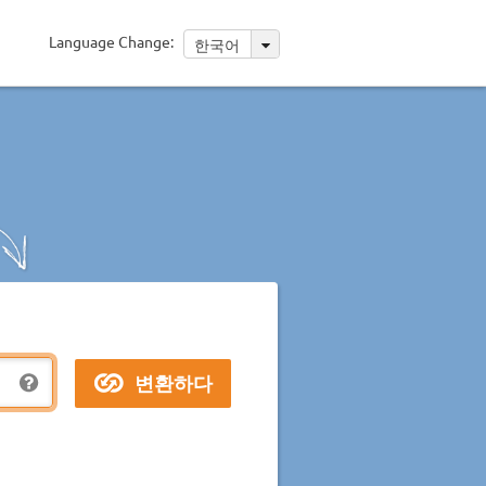
Language Change:
한국어