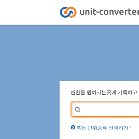
변환을 원하시는곳에 기록하고 
혹은 단위종류 선택하기::