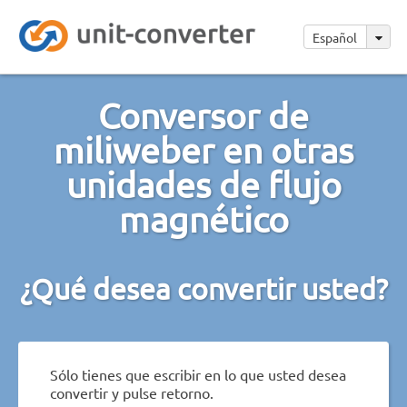
Español
Conversor de
miliweber en otras
unidades de flujo
magnético
¿Qué desea convertir usted?
Sólo tienes que escribir en lo que usted desea
convertir y pulse retorno.