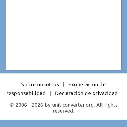
Sobre nosotros
|
Exoneración de
responsabilidad
|
Declaración de privacidad
© 2006 - 2026 by unit-converter.org. All rights
reserved.