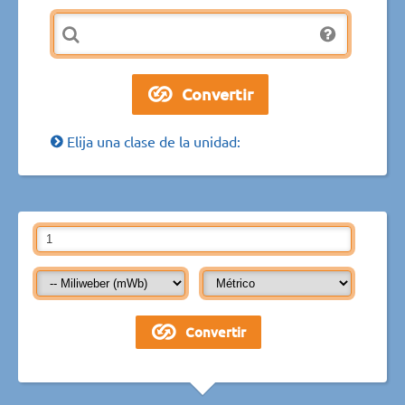
Elija una clase de la unidad: