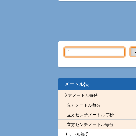
メートル法
立方メートル毎秒
立方メートル毎分
立方センチメートル毎秒
立方センチメートル毎分
リットル毎分