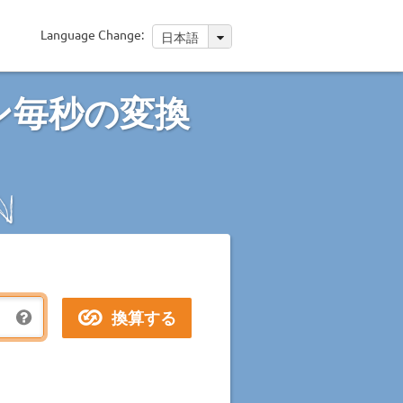
Language Change:
日本語
ン毎秒の変換