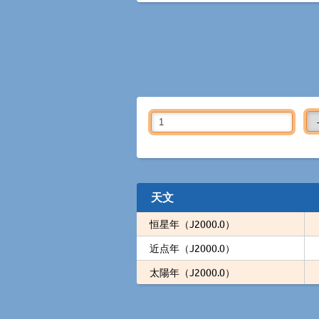
天文
恒星年（J2000.0）
近点年（J2000.0）
太陽年（J2000.0）