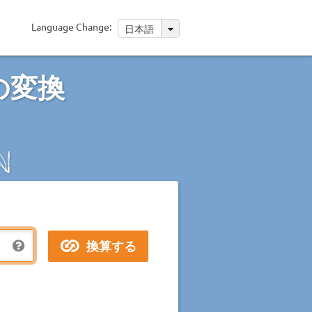
Language Change:
日本語
の変換