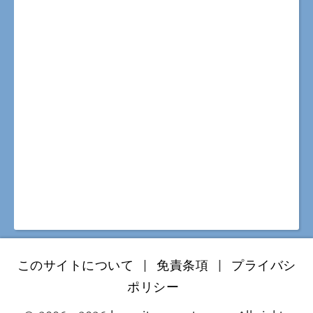
このサイトについて
|
免責条項
|
プライバシ
ポリシー