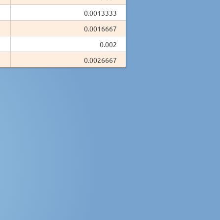
0.0013333
0.0016667
0.002
0.0026667