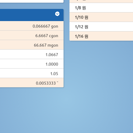
1/8 원
1/10 원
0.066667 gon
1/12 원
6.6667 cgon
1/16 원
66.667 mgon
1.0667
1.0000
1.05
0.0053333 ¯