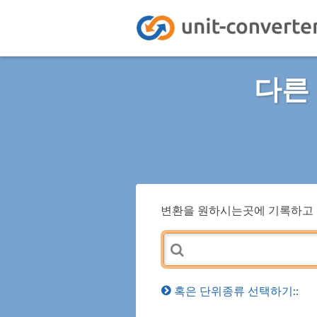
다른 
변환을 원하시는곳에 기록하고 
혹은 단위종류 선택하기::