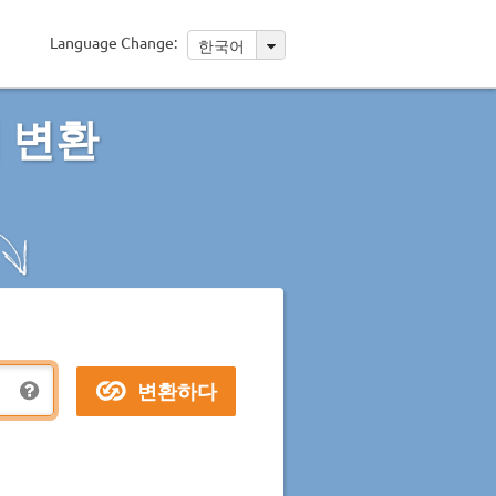
Language Change:
한국어
의 변환