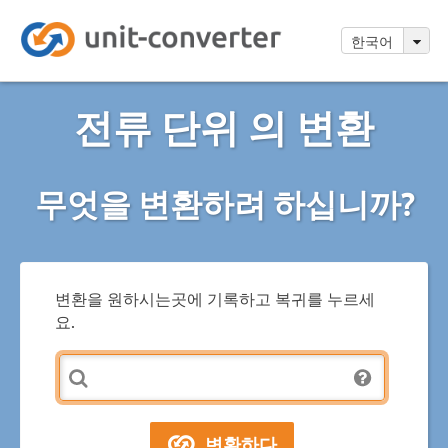
한국어
전류 단위 의 변환
무엇을 변환하려 하십니까?
변환을 원하시는곳에 기록하고 복귀를 누르세
요.