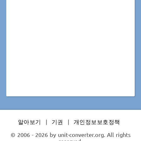
알아보기
|
기권
|
개인정보보호정책
© 2006 - 2026 by unit-converter.org. All rights