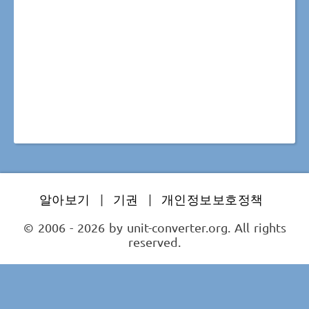
알아보기
|
기권
|
개인정보보호정책
© 2006 - 2026 by unit-converter.org. All rights
reserved.