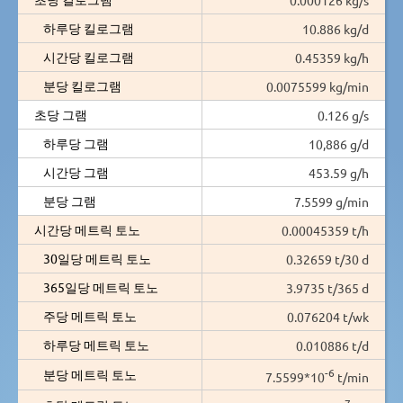
하루당 킬로그램
10.886 kg/d
시간당 킬로그램
0.45359 kg/h
분당 킬로그램
0.0075599 kg/min
초당 그램
0.126 g/s
하루당 그램
10,886 g/d
시간당 그램
453.59 g/h
분당 그램
7.5599 g/min
시간당 메트릭 토노
0.00045359 t/h
30일당 메트릭 토노
0.32659 t/30 d
365일당 메트릭 토노
3.9735 t/365 d
주당 메트릭 토노
0.076204 t/wk
하루당 메트릭 토노
0.010886 t/d
-6
분당 메트릭 토노
7.5599*10
t/min
-7