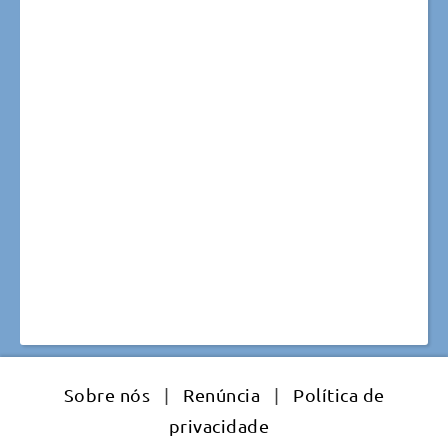
Sobre nós
|
Renúncia
|
Política de
privacidade