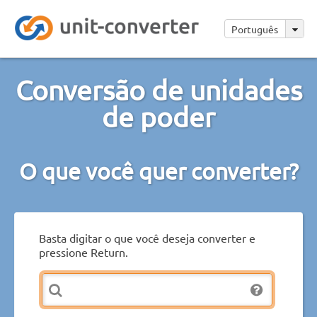
Português
Conversão de unidades
de poder
O que você quer converter?
Basta digitar o que você deseja converter e
pressione Return.