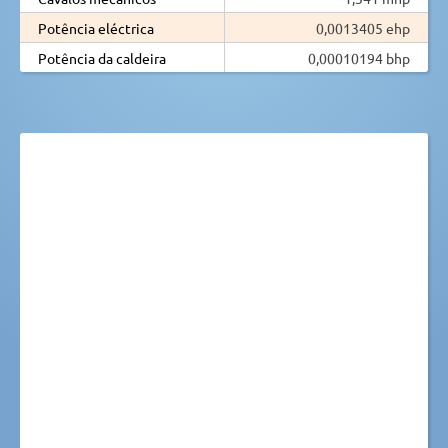
Potência eléctrica
0,0013405 ehp
Potência da caldeira
0,00010194 bhp