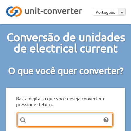
Português
Conversão de unidades
de electrical current
O que você quer converter?
Basta digitar o que você deseja converter e
pressione Return.