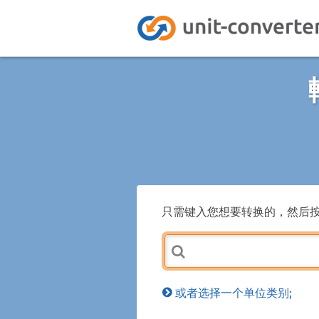
只需键入您想要转换的，然后
或者选择一个单位类别;