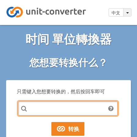
中文
时间 單位轉換器
您想要转换什么？
只需键入您想要转换的，然后按回车即可