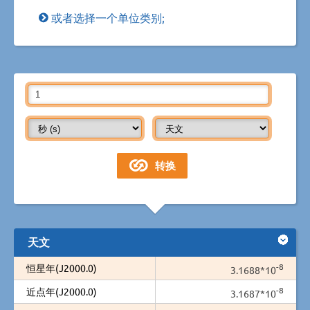
或者选择一个单位类别;
天文
-8
恒星年(J2000.0)
3.1688*10
-8
近点年(J2000.0)
3.1687*10