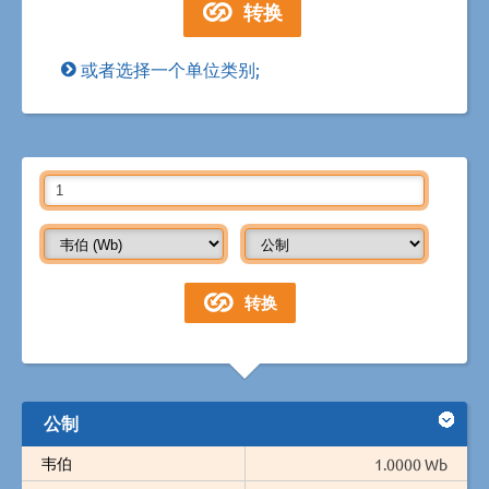
或者选择一个单位类别;
公制
韦伯
1.0000 Wb