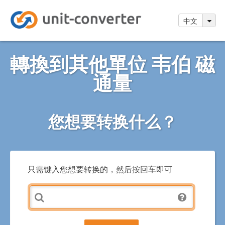
中文
轉換到其他單位 韦伯 磁
通量
您想要转换什么？
只需键入您想要转换的，然后按回车即可