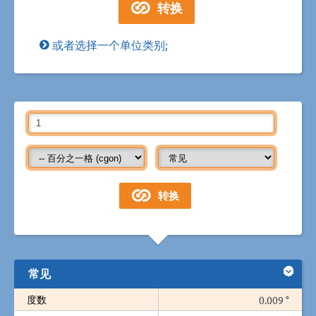
或者选择一个单位类别;
常见
度数
0.009 °