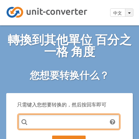
中文
轉換到其他單位 百分之
一格 角度
您想要转换什么？
只需键入您想要转换的，然后按回车即可