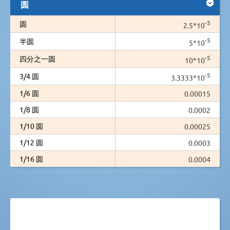
圆
-5
圆
2.5*10
-5
半圆
5*10
-5
四分之一圆
10*10
-5
3/4 圆
3.3333*10
1/6 圆
0.00015
1/8 圆
0.0002
1/10 圆
0.00025
1/12 圆
0.0003
1/16 圆
0.0004