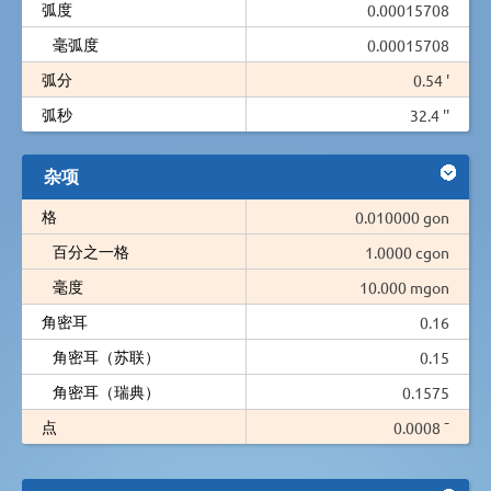
弧度
0.00015708
毫弧度
0.00015708
弧分
0.54 '
弧秒
32.4 ''
杂项
格
0.010000 gon
百分之一格
1.0000 cgon
毫度
10.000 mgon
角密耳
0.16
角密耳（苏联）
0.15
角密耳（瑞典）
0.1575
点
0.0008 ¯