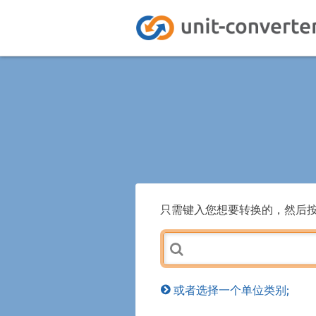
只需键入您想要转换的，然后
或者选择一个单位类别;