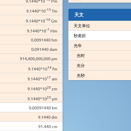
9.1440*10
Pm
-13
9.1440*10
Tm
天文
-10
9.1440*10
Gm
天文单位
-7
9.1440*10
Mm
秒差距
0.0091440 hm
光年
0.091440 dam
光时
914,400,000,000 pm
光分
14
9.1440*10
fm
光秒
17
9.1440*10
am
20
9.1440*10
zm
23
9.1440*10
ym
0.00091440 km
9.1440 dm
91.440 cm