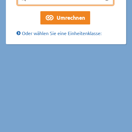
Oder wählen Sie eine Einheitenklasse: