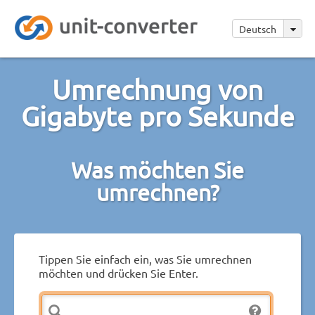
Deutsch
Umrechnung von
Gigabyte pro Sekunde
Was möchten Sie
umrechnen?
Tippen Sie einfach ein, was Sie umrechnen
möchten und drücken Sie Enter.