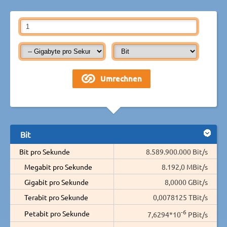
Bit
Bit pro Sekunde
8.589.900.000 Bit/s
Megabit pro Sekunde
8.192,0 MBit/s
Gigabit pro Sekunde
8,0000 GBit/s
Terabit pro Sekunde
0,0078125 TBit/s
-6
Petabit pro Sekunde
7,6294*10
PBit/s