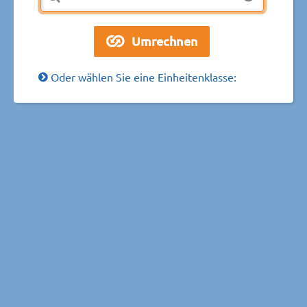
Oder wählen Sie eine Einheitenklasse: