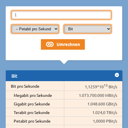
Bit
15
Bit pro Sekunde
1,1259*10
Bit/s
Megabit pro Sekunde
1.073.700.000 MBit/s
Gigabit pro Sekunde
1.048.600 GBit/s
Terabit pro Sekunde
1.024,0 TBit/s
Petabit pro Sekunde
1,0000 PBit/s