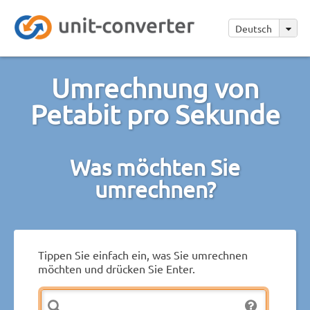
Deutsch
Umrechnung von
Petabit pro Sekunde
Was möchten Sie
umrechnen?
Tippen Sie einfach ein, was Sie umrechnen
möchten und drücken Sie Enter.