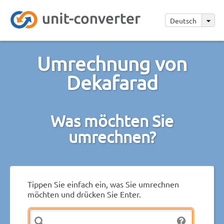
Deutsch
Umrechnung von
Dekafarad
Was möchten Sie
umrechnen?
Tippen Sie einfach ein, was Sie umrechnen
möchten und drücken Sie Enter.