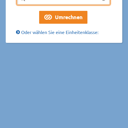
Oder wählen Sie eine Einheitenklasse: