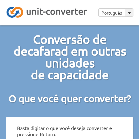
Português
Conversão de
decafarad em outras
unidades
de capacidade
O que você quer converter?
Basta digitar o que você deseja converter e
pressione Return.