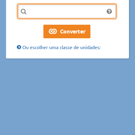
Ou escolher uma classe de unidades: