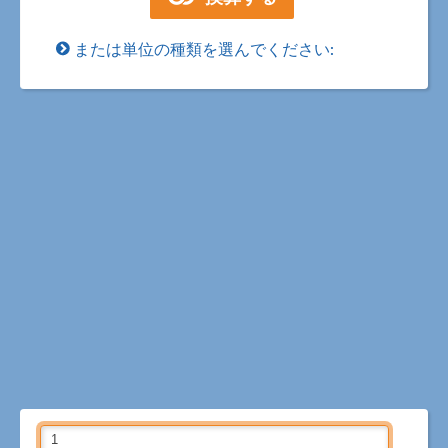
または単位の種類を選んでください: