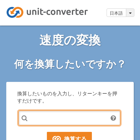
日本語
速度の変換
何を換算したいですか？
換算したいものを入力し、リターンキーを押
すだけです。