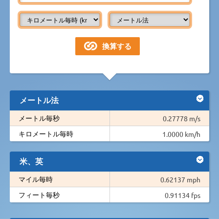
メートル法
メートル毎秒
0.27778 m/s
キロメートル毎時
1.0000 km/h
米、英
マイル毎時
0.62137 mph
フィート毎秒
0.91134 fps