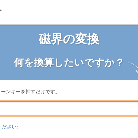
磁界の変換
何を換算したいですか？
ターンキーを押すだけです。
ださい: