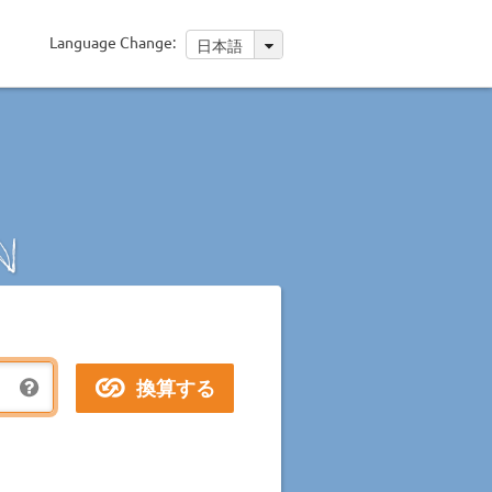
Language Change:
日本語