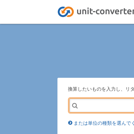
換算したいものを入力し、リ
または単位の種類を選んでく