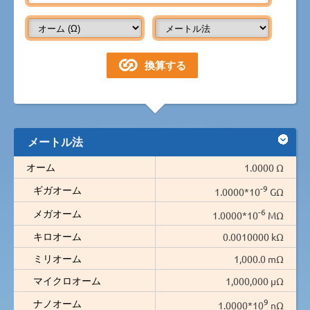
メートル法
オーム
1.0000 Ω
-9
ギガオーム
1.0000*10
GΩ
-6
メガオーム
1.0000*10
MΩ
キロオーム
0.0010000 kΩ
ミリオーム
1,000.0 mΩ
マイクロオーム
1,000,000 µΩ
9
ナノオーム
1.0000*10
nΩ