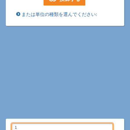
または単位の種類を選んでください: