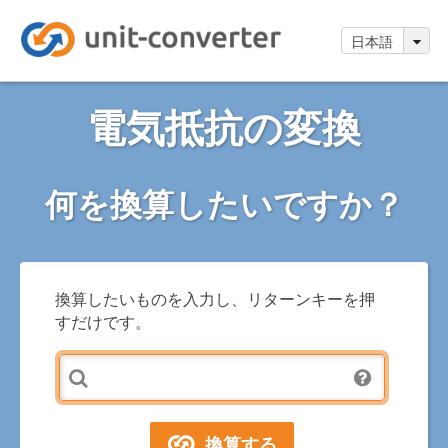
日本語
電気抵抗の変換
何を換算したいですか？
換算したいものを入力し、リターンキーを押
すだけです。