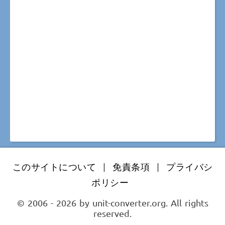
このサイトについて
|
免責条項
|
プライバシ
ポリシー
© 2006 - 2026 by unit-converter.org. All rights
reserved.