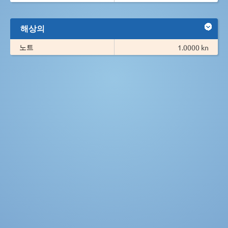
해상의
노트
1.0000 kn