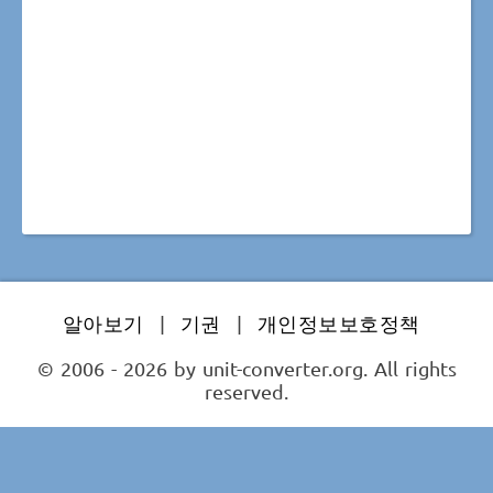
알아보기
|
기권
|
개인정보보호정책
© 2006 - 2026 by unit-converter.org. All rights
reserved.