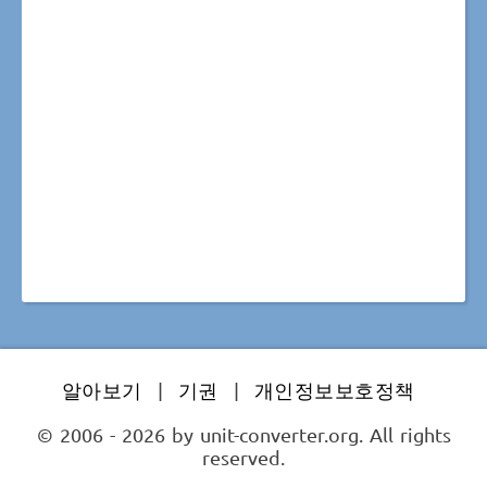
알아보기
|
기권
|
개인정보보호정책
© 2006 - 2026 by unit-converter.org. All rights
reserved.