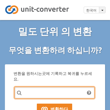
한국어
밀도 단위 의 변환
무엇을 변환하려 하십니까?
변환을 원하시는곳에 기록하고 복귀를 누르세
요.