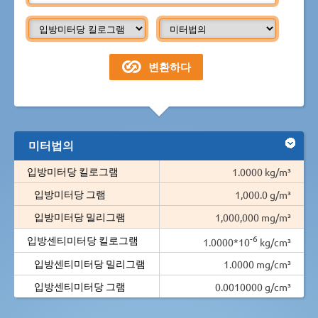
미터법의
입방미터당 킬로그램
1.0000 kg/m³
입방미터당 그램
1,000.0 g/m³
입방미터당 밀리그램
1,000,000 mg/m³
-6
입방센티미터당 킬로그램
1.0000*10
kg/cm³
입방센티미터당 밀리그램
1.0000 mg/cm³
입방센티미터당 그램
0.0010000 g/cm³