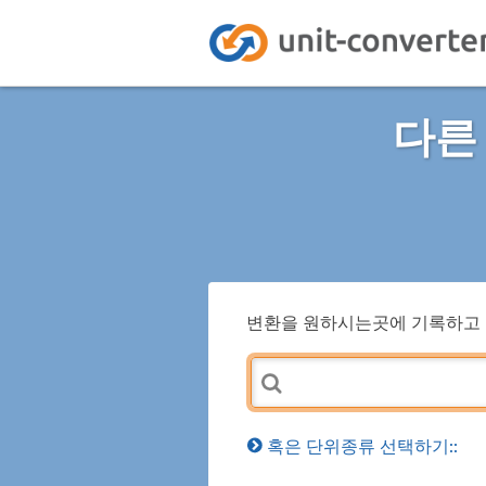
다른
변환을 원하시는곳에 기록하고 
혹은 단위종류 선택하기::