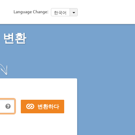
Language Change:
한국어
 변환