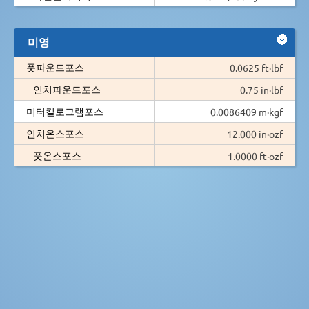
미영
풋파운드포스
0.0625 ft·lbf
인치파운드포스
0.75 in·lbf
미터킬로그램포스
0.0086409 m·kgf
인치온스포스
12.000 in·ozf
풋온스포스
1.0000 ft·ozf