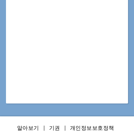
알아보기
|
기권
|
개인정보보호정책