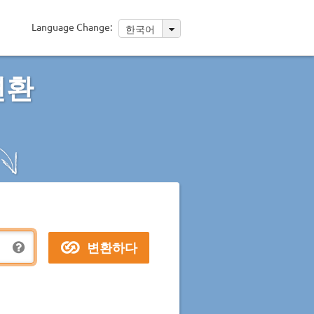
Language Change:
한국어
변환