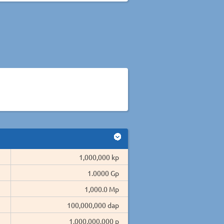
1,000,000 kp
1.0000 Gp
1,000.0 Mp
100,000,000 dap
1,000,000,000 p