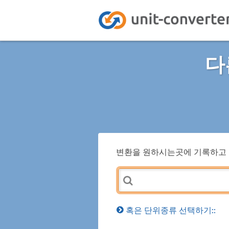
다
변환을 원하시는곳에 기록하고 
혹은 단위종류 선택하기::