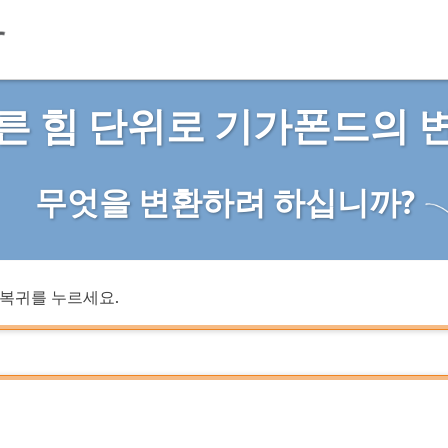
른 힘 단위로 기가폰드의 
무엇을 변환하려 하십니까?
복귀를 누르세요.