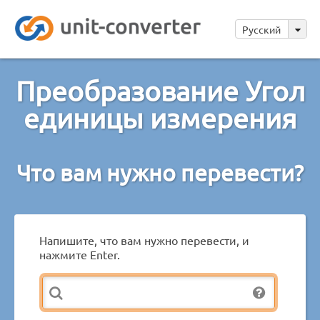
Русский
Преобразование Угол
единицы измерения
Что вам нужно перевести?
Напишите, что вам нужно перевести, и
нажмите Enter.