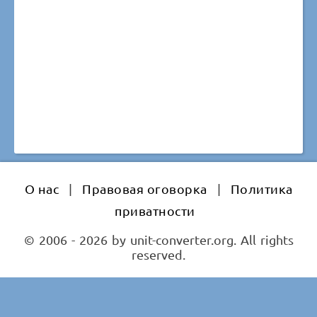
О нас
|
Правовая оговорка
|
Политика
приватности
© 2006 - 2026 by unit-converter.org. All rights
reserved.