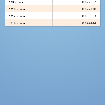
1/8 круга
0.022222
1/10 круга
0.027778
1/12 круга
0.033333
1/16 круга
0.044444