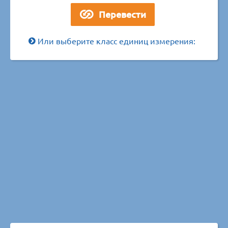
Или выберите класс единиц измерения: