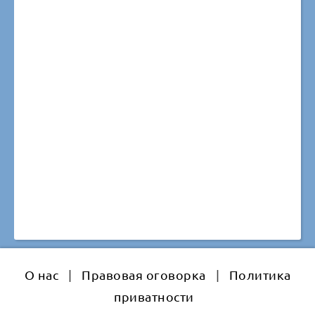
О нас
|
Правовая оговорка
|
Политика
приватности