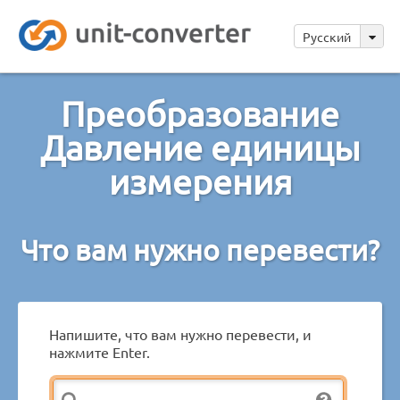
Русский
Преобразование
Давление единицы
измерения
Что вам нужно перевести?
Напишите, что вам нужно перевести, и
нажмите Enter.