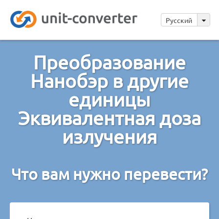
Русский
Преобразование
Нанобэр в другие
единицы
Эквивалентная доза
излучения
Что вам нужно перевести?