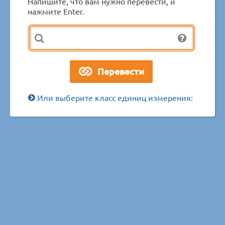
Напишите, что вам нужно перевести, и
нажмите Enter.
Или выберите класс единиц измерения: