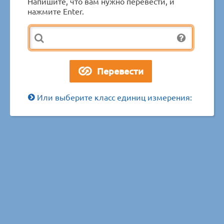
Напишите, что вам нужно перевести, и
нажмите Enter.
Или выберите класс единиц измерения: