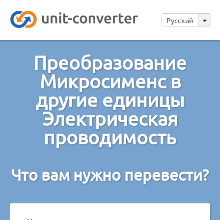
Русский
Преобразование
Микросименс в
другие единицы
Электрическая
проводимость
Что вам нужно перевести?