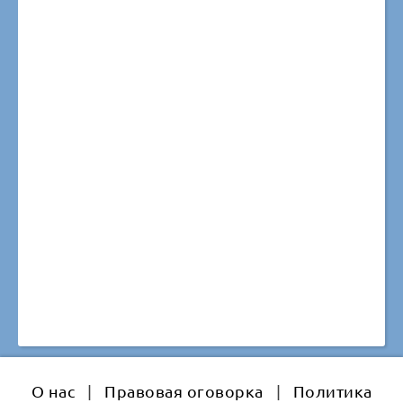
О нас
|
Правовая оговорка
|
Политика