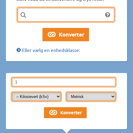
Eller vælg en enhedsklasse: