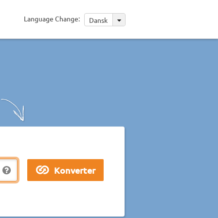
Language Change:
Dansk