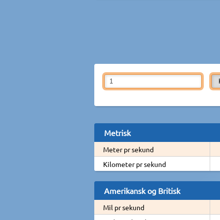
Metrisk
Meter pr sekund
Kilometer pr sekund
Amerikansk og Britisk
Mil pr sekund