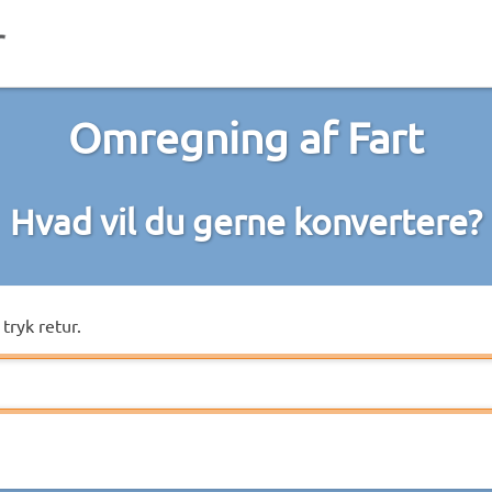
Omregning af Fart
Hvad vil du gerne konvertere?
tryk retur.