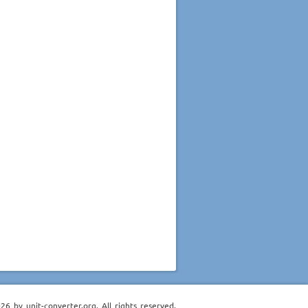
6 by unit-converter.org. All rights reserved.