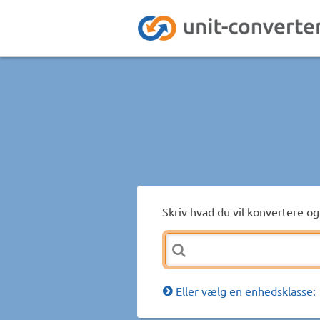
Skriv hvad du vil konvertere og 
Eller vælg en enhedsklasse: