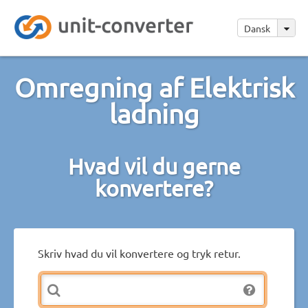
Dansk
Omregning af Elektrisk
ladning
Hvad vil du gerne
konvertere?
Skriv hvad du vil konvertere og tryk retur.