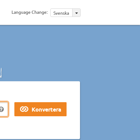
Language Change:
Svenska