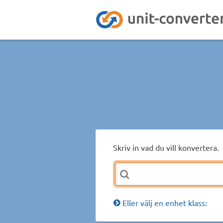
Skriv in vad du vill konvertera.
Eller välj en enhet klass: