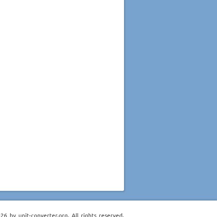
6 by unit-converter.org. All rights reserved.