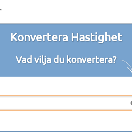
Konvertera Hastighet
Vad vilja du konvertera?