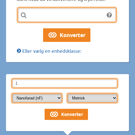
Eller vælg en enhedsklasse: