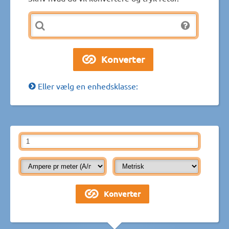
Eller vælg en enhedsklasse: