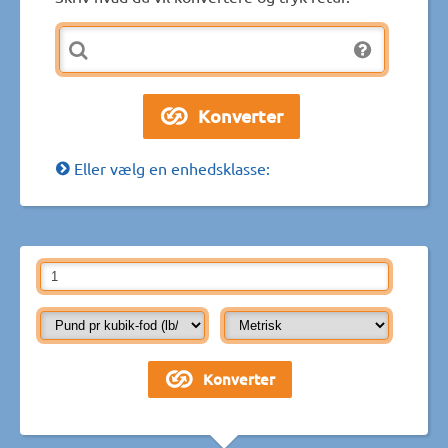
Eller vælg en enhedsklasse: