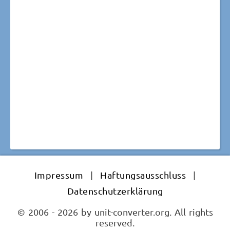
Impressum
|
Haftungsausschluss
|
Datenschutzerklärung
© 2006 - 2026 by unit-converter.org. All rights
reserved.