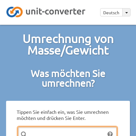
Deutsch
Umrechnung von
Masse/Gewicht
Was möchten Sie
umrechnen?
Tippen Sie einfach ein, was Sie umrechnen
möchten und drücken Sie Enter.