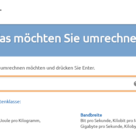
as möchten Sie umrechne
ie umrechnen möchten und drücken Sie Enter.
tenklasse:
Bandbreite
, Joule pro Kilogramm,
Bit pro Sekunde, Kilobit pro
Gigabyte pro Sekunde, Kilobyt