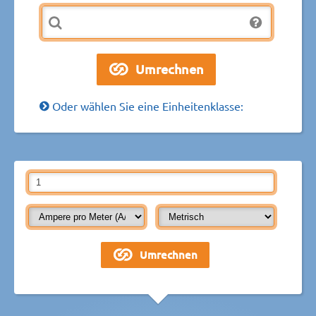
Oder wählen Sie eine Einheitenklasse: