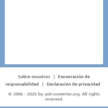
Sobre nosotros
|
Exoneración de
responsabilidad
|
Declaración de privacidad
© 2006 - 2026 by unit-converter.org. All rights
reserved.