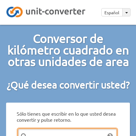
Español
Conversor de
kilómetro cuadrado en
otras unidades de area
¿Qué desea convertir usted?
Sólo tienes que escribir en lo que usted desea
convertir y pulse retorno.