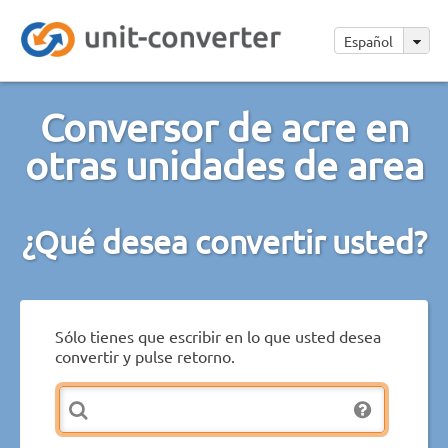
Español
Conversor de acre en
otras unidades de area
¿Qué desea convertir usted?
Sólo tienes que escribir en lo que usted desea
convertir y pulse retorno.