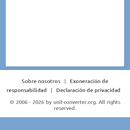
Sobre nosotros
|
Exoneración de
responsabilidad
|
Declaración de privacidad
© 2006 - 2026 by unit-converter.org. All rights
reserved.