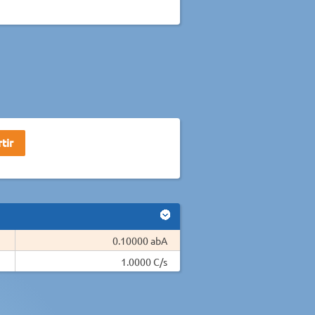
0.10000 abA
1.0000 C/s