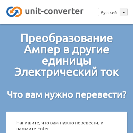
Русский
Преобразование
Ампер в другие
единицы
Электрический ток
Что вам нужно перевести?
Напишите, что вам нужно перевести, и
нажмите Enter.