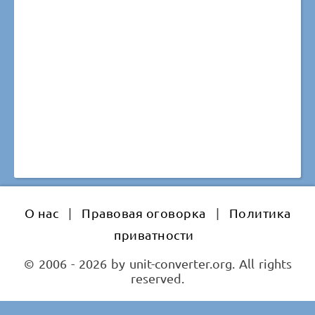
О нас
|
Правовая оговорка
|
Политика
приватности
© 2006 - 2026 by unit-converter.org. All rights
reserved.