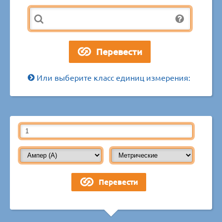
Или выберите класс единиц измерения: